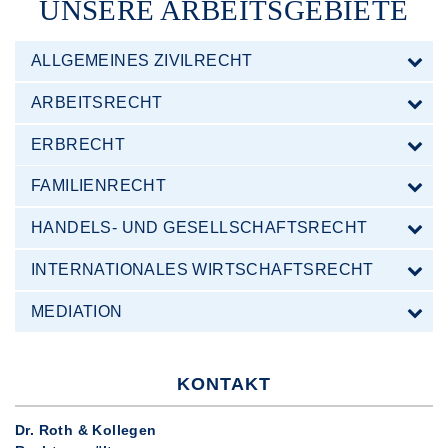
UNSERE ARBEITSGEBIETE
ALLGEMEINES ZIVILRECHT
ARBEITSRECHT
ERBRECHT
FAMILIENRECHT
HANDELS- UND GESELLSCHAFTSRECHT
INTERNATIONALES WIRTSCHAFTSRECHT
MEDIATION
KONTAKT
Dr. Roth & Kollegen