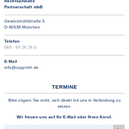
Rechtsanwälte
Partnerschaft mbB
Gewürzmühlstraße 5
D-80538 München
Telefon
089 - 55 26 26 0
E-Mail
info@copyroth.de
TERMINE
Bitte zögern Sie nicht, sich direkt mit uns in Verbindung zu
setzen.
Wir freuen uns auf Ihr E-Mail oder Ihren Anruf.