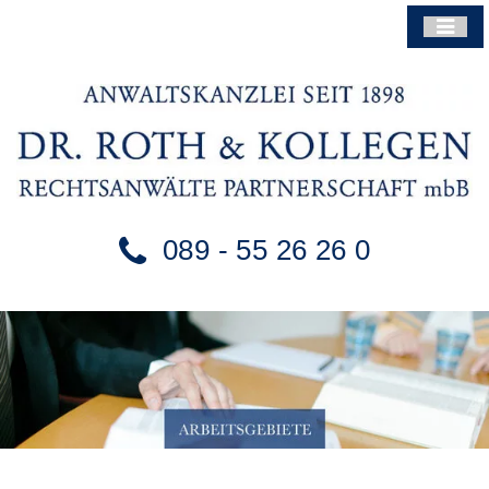
089 - 55 26 26 0